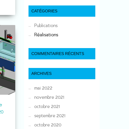
CATÉGORIES
Publications
Réalisations
COMMENTAIRES RÉCENTS
ARCHIVES
mai 2022
novembre 2021
e
octobre 2021
20
septembre 2021
octobre 2020