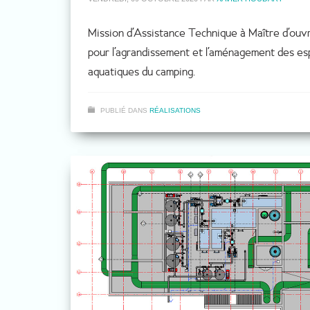
Mission d’Assistance Technique à Maître d’ouv
pour l’agrandissement et l’aménagement des e
aquatiques du camping.
PUBLIÉ DANS
RÉALISATIONS