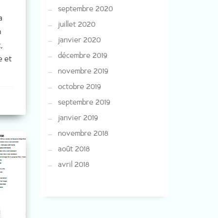
septembre 2020
a
juillet 2020
n
janvier 2020
,
décembre 2019
e et
novembre 2019
octobre 2019
septembre 2019
janvier 2019
novembre 2018
août 2018
avril 2018