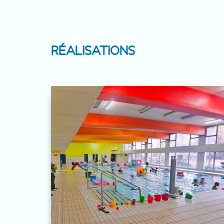
RÉALISATIONS