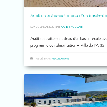
Audit en traitement d’eau d’un bassin-éc
LUNDI, 09 MAI 2022
PAR
XAVIER HOUDART
Audit en traitement d’eau d’un bassin-école av
programme de réhabilitation – Ville de PARIS
PUBLIÉ DANS
RÉALISATIONS