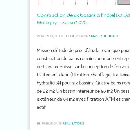
Construction de six bassins à l’hôtel LO DZ
Martigny – Suisse 2020
VENDREDI, 09 OCTOBRE 2020
PAR
XAVIER HOUDART
Mission d’étude de prix, d’étude technique pour
construction de bains romains pour une entrep
de travaux Suisse sur la conception de l’ensem
traitement d’eau (filtration, chauffage, traiteme
hydraulicité) pour six bassins. Quatre bains rom
de 22 m2 Un bassin intérieur de 98 m2 Un bass
extérieur de 64 m2 avec filtration AFM et cha
actif
PUBLIÉ DANS
RÉALISATIONS