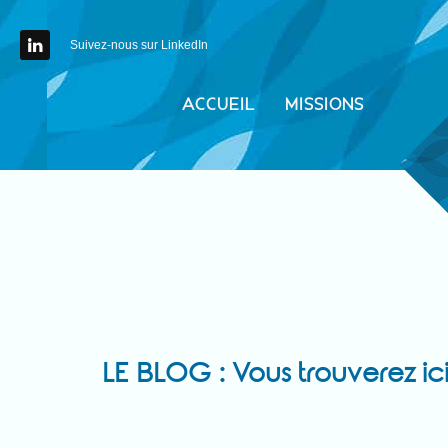
Suivez-nous sur LinkedIn
ACCUEIL
MISSIONS
LE BLOG : Vous trouverez ici 