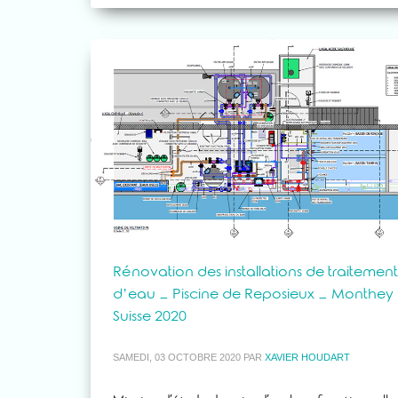
Rénovation des installations de traitement
d’eau – Piscine de Reposieux – Monthey
Suisse 2020
SAMEDI, 03 OCTOBRE 2020
PAR
XAVIER HOUDART