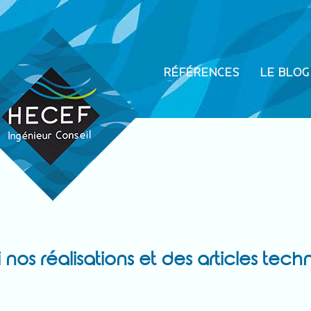
RÉFÉRENCES
LE BLOG
nos réalisations et des articles tech