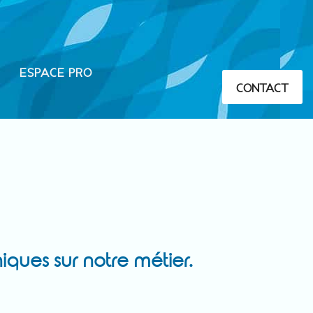
ESPACE PRO
CONTACT
niques sur notre métier.