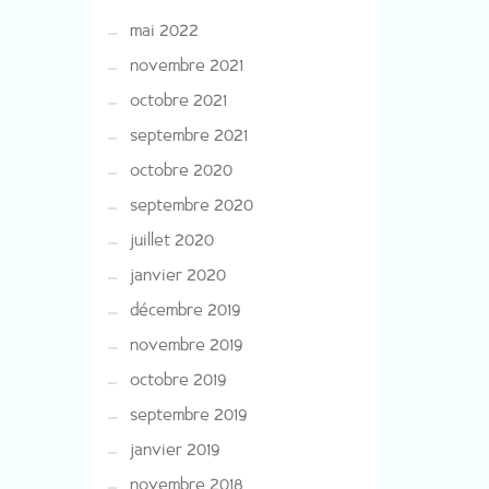
mai 2022
novembre 2021
octobre 2021
septembre 2021
octobre 2020
septembre 2020
juillet 2020
janvier 2020
décembre 2019
novembre 2019
octobre 2019
septembre 2019
janvier 2019
novembre 2018