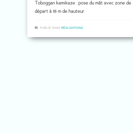
Toboggan kamikaze : pose du mât avec zone de
départ à 18 m de hauteur
PUBLIÉ DANS
RÉALISATIONS