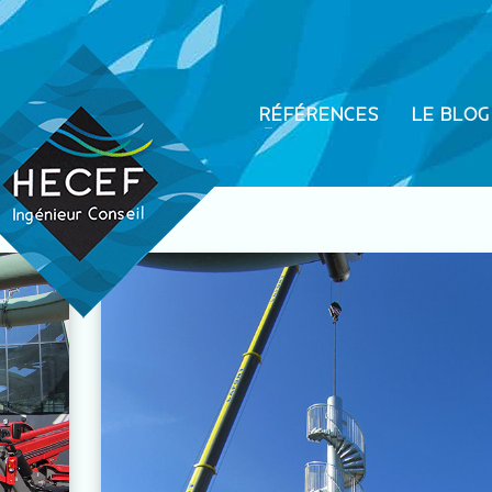
RÉFÉRENCES
LE BLOG