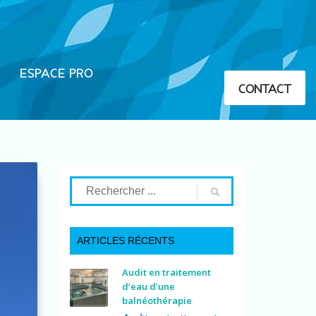
ESPACE PRO
CONTACT
ARTICLES RÉCENTS
Audit en traitement
d’eau d’une
balnéothérapie