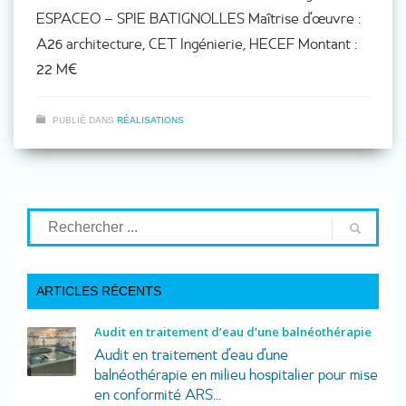
ESPACEO – SPIE BATIGNOLLES Maîtrise d’œuvre :
A26 architecture, CET Ingénierie, HECEF Montant :
22 M€
PUBLIÉ DANS
RÉALISATIONS
ARTICLES RÉCENTS
Audit en traitement d’eau d’une balnéothérapie
Audit en traitement d’eau d’une
balnéothérapie en milieu hospitalier pour mise
en conformité ARS...