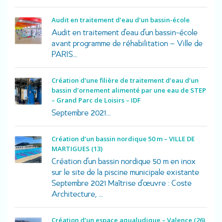
Audit en traitement d’eau d’un bassin-école
Audit en traitement d’eau d’un bassin-école
avant programme de réhabilitation – Ville de
PARIS...
Création d’une filière de traitement d’eau d’un
bassin d’ornement alimenté par une eau de STEP
– Grand Parc de Loisirs – IDF
Septembre 2021...
Création d’un bassin nordique 50 m – VILLE DE
MARTIGUES (13)
Création d’un bassin nordique 50 m en inox
sur le site de la piscine municipale existante
Septembre 2021 Maîtrise d’œuvre : Coste
Architecture, ...
Création d’un espace aqualudique – Valence (26)