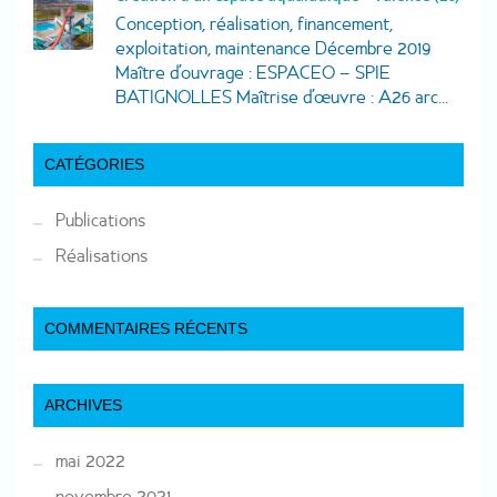
Conception, réalisation, financement,
exploitation, maintenance Décembre 2019
Maître d’ouvrage : ESPACEO – SPIE
BATIGNOLLES Maîtrise d’œuvre : A26 arc...
CATÉGORIES
Publications
Réalisations
COMMENTAIRES RÉCENTS
ARCHIVES
mai 2022
novembre 2021