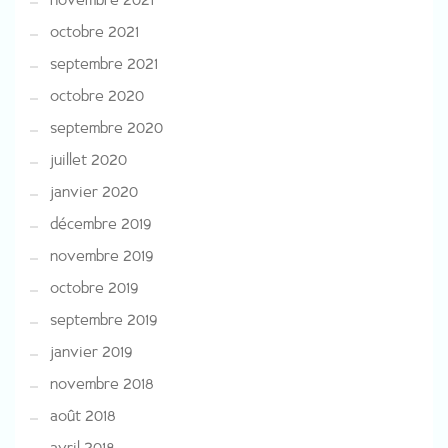
octobre 2021
septembre 2021
octobre 2020
septembre 2020
juillet 2020
janvier 2020
décembre 2019
novembre 2019
octobre 2019
septembre 2019
janvier 2019
novembre 2018
août 2018
avril 2018