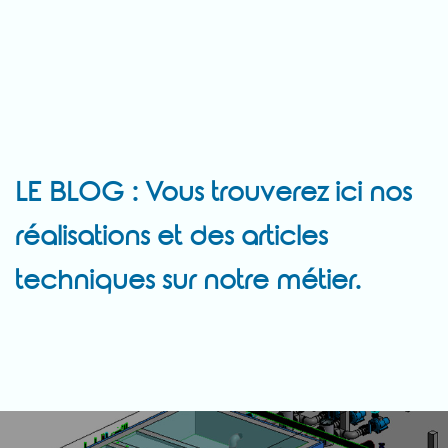
LE BLOG : Vous trouverez ici nos
réalisations et des articles
techniques sur notre métier.