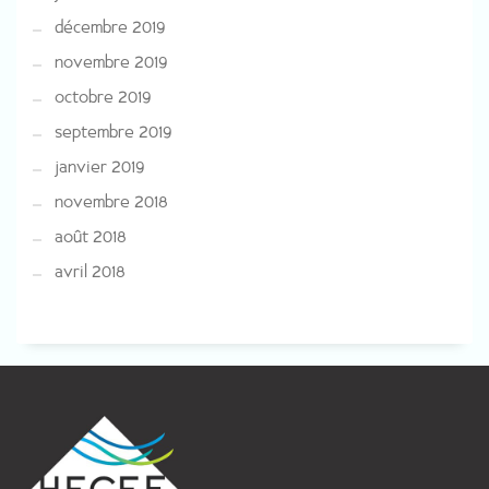
décembre 2019
novembre 2019
octobre 2019
septembre 2019
janvier 2019
novembre 2018
août 2018
avril 2018