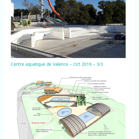
Centre aquatique de Valence – Oct 2019 – 3/3