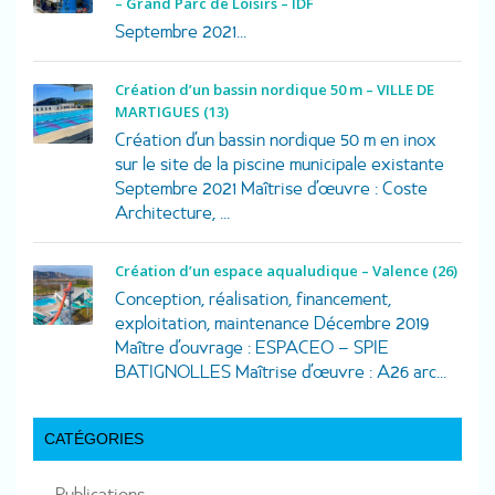
– Grand Parc de Loisirs – IDF
Septembre 2021...
Création d’un bassin nordique 50 m – VILLE DE
MARTIGUES (13)
Création d’un bassin nordique 50 m en inox
sur le site de la piscine municipale existante
Septembre 2021 Maîtrise d’œuvre : Coste
Architecture, ...
Création d’un espace aqualudique – Valence (26)
Conception, réalisation, financement,
exploitation, maintenance Décembre 2019
Maître d’ouvrage : ESPACEO – SPIE
BATIGNOLLES Maîtrise d’œuvre : A26 arc...
CATÉGORIES
Publications