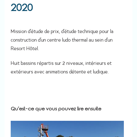
2020
Mission d’étude de prix, d’étude technique pour la
construction d’un centre ludo thermal au sein d’un
Resort Hôtel.
Huit bassins répartis sur 2 niveaux, intérieurs et
extérieurs avec animations détente et ludique.
Qu'est-ce que vous pouvez lire ensuite