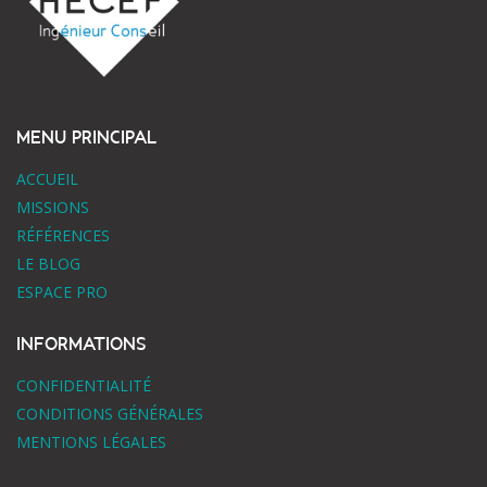
MENU PRINCIPAL
ACCUEIL
MISSIONS
RÉFÉRENCES
LE BLOG
ESPACE PRO
INFORMATIONS
CONFIDENTIALITÉ
CONDITIONS GÉNÉRALES
MENTIONS LÉGALES