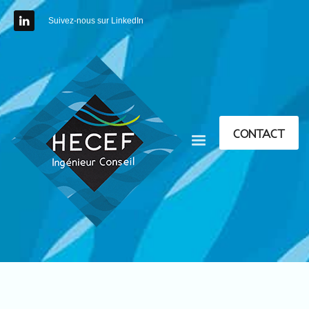
Suivez-nous sur LinkedIn
CONTACT