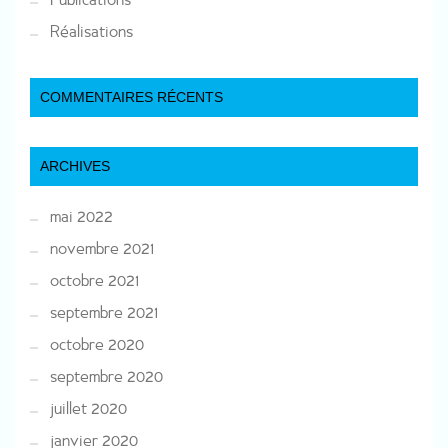
Réalisations
COMMENTAIRES RÉCENTS
ARCHIVES
mai 2022
novembre 2021
octobre 2021
septembre 2021
octobre 2020
septembre 2020
juillet 2020
janvier 2020