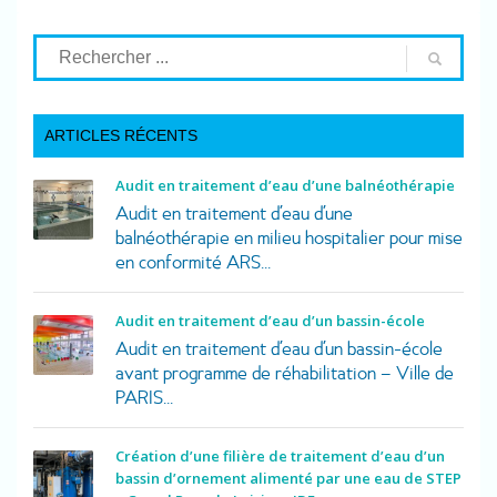
ARTICLES RÉCENTS
Audit en traitement d’eau d’une balnéothérapie
Audit en traitement d’eau d’une
balnéothérapie en milieu hospitalier pour mise
en conformité ARS...
Audit en traitement d’eau d’un bassin-école
Audit en traitement d’eau d’un bassin-école
avant programme de réhabilitation – Ville de
PARIS...
Création d’une filière de traitement d’eau d’un
bassin d’ornement alimenté par une eau de STEP