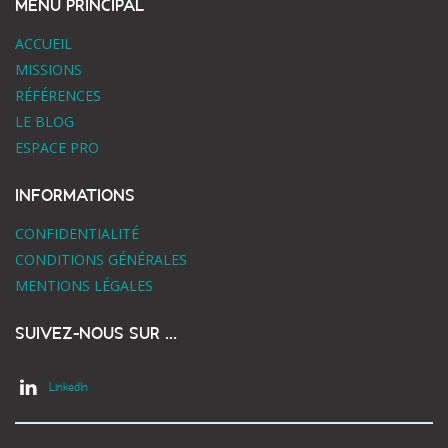
MENU PRINCIPAL
ACCUEIL
MISSIONS
RÉFÉRENCES
LE BLOG
ESPACE PRO
INFORMATIONS
CONFIDENTIALITÉ
CONDITIONS GÉNÉRALES
MENTIONS LÉGALES
SUIVEZ-NOUS SUR ...
LinkedIn